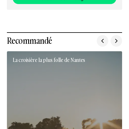
Nous suivre sur Instagram
Recommandé
La croisière la plus folle de Nantes