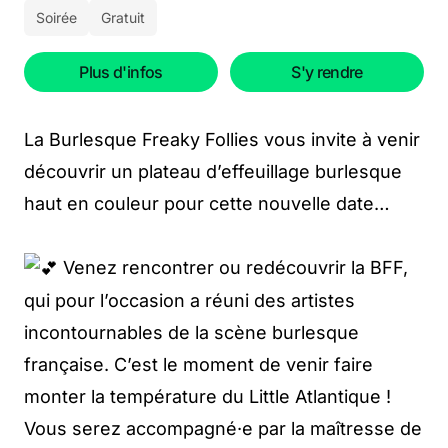
Soirée
Gratuit
Plus d'infos
S'y rendre
La Burlesque Freaky Follies vous invite à venir
découvrir un plateau d’effeuillage burlesque
haut en couleur pour cette nouvelle date…
Venez rencontrer ou redécouvrir la BFF,
qui pour l’occasion a réuni des artistes
incontournables de la scène burlesque
française. C’est le moment de venir faire
monter la température du Little Atlantique !
Vous serez accompagné·e par la maîtresse de