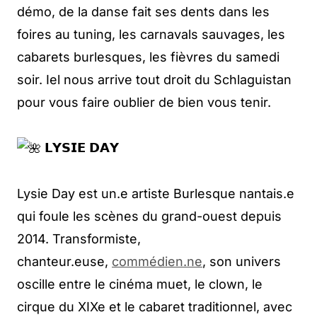
démo, de la danse fait ses dents dans les
foires au tuning, les carnavals sauvages, les
cabarets burlesques, les fièvres du samedi
soir. Iel nous arrive tout droit du Schlaguistan
pour vous faire oublier de bien vous tenir.
𝗟𝗬𝗦𝗜𝗘 𝗗𝗔𝗬
Lysie Day est un.e artiste Burlesque nantais.e
qui foule les scènes du grand-ouest depuis
2014. Transformiste,
chanteur.euse,
commédien.ne
, son univers
oscille entre le cinéma muet, le clown, le
cirque du XIXe et le cabaret traditionnel, avec