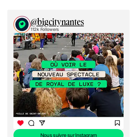
@bigcitynantes
112k Followers
Nous suivre sur Instagram