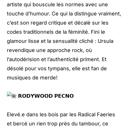
artiste qui bouscule les normes avec une
touche d’humour. Ce qui la distingue vraiment,
c’est son regard critique et décalé sur les
codes traditionnels de la féminité. Fini le
glamour lisse et la sensualité cliché : Ursula
revendique une approche rock, où
l’autodérision et l’authenticité priment. Et
désolé pour vos tympans, elle est fan de
musiques de merde!
𝗥𝗢𝗗𝗬𝗪𝗢𝗢𝗗 𝗣𝗘𝗖𝗡𝗢
Elevé.e dans les bois par les Radical Faeries
et bercé un rien trop près du tambour, ce