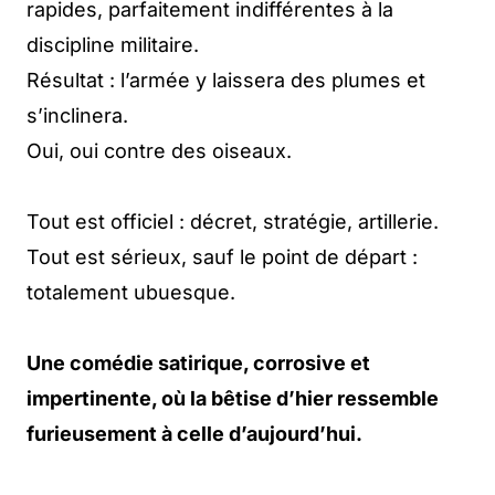
rapides, parfaitement indifférentes à la
discipline militaire.
Résultat : l’armée y laissera des plumes et
s’inclinera.
Oui, oui contre des oiseaux.
Tout est officiel : décret, stratégie, artillerie.
Tout est sérieux, sauf le point de départ :
totalement ubuesque.
Une comédie satirique, corrosive et
impertinente, où la bêtise d’hier ressemble
furieusement à celle d’aujourd’hui.