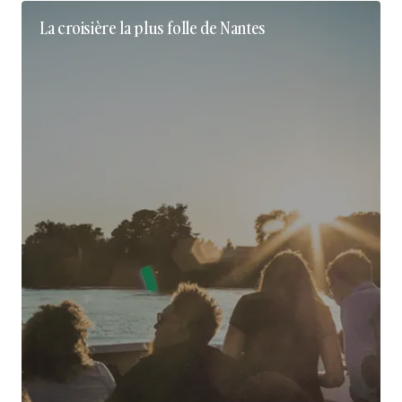
La croisière la plus folle de Nantes