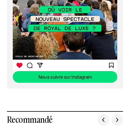
Nous suivre sur Instagram
Nous suivre sur Instagram
Recommandé