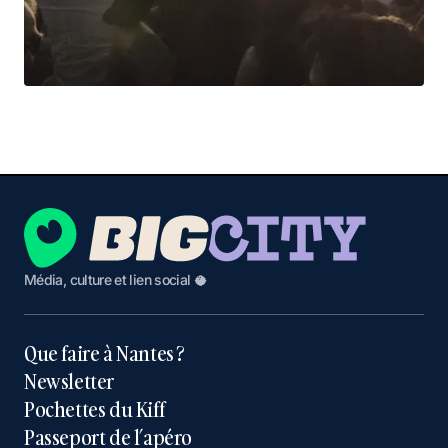
Média, culture et lien social 🥥
Que faire à Nantes ?
Newsletter
Pochettes du Kiff
Passeport de l’apéro