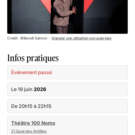
Crédit : ©Benoit Salmon －
Signaler une utilisation non autorisée
Infos pratiques
Événement passé
Le 19 juin
2026
De 20h15 à 22h15
Théâtre 100 Noms
21 Quai des Antilles