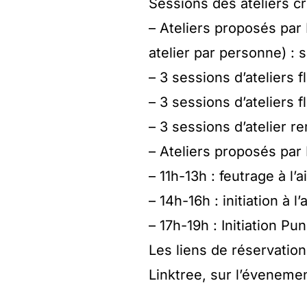
Sessions des ateliers cré
– Ateliers proposés par 
atelier par personne) : 
– 3 sessions d’ateliers f
– 3 sessions d’ateliers 
– 3 sessions d’atelier 
– Ateliers proposés par 
– 11h-13h : feutrage à l’ai
– 14h-16h : initiation à l’
– 17h-19h : Initiation P
Les liens de réservation
Linktree, sur l’éveneme