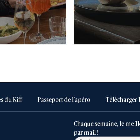
s du Kiff
Passeport de l’apéro
Télécharger 
Chaque semaine, le meill
par mail !