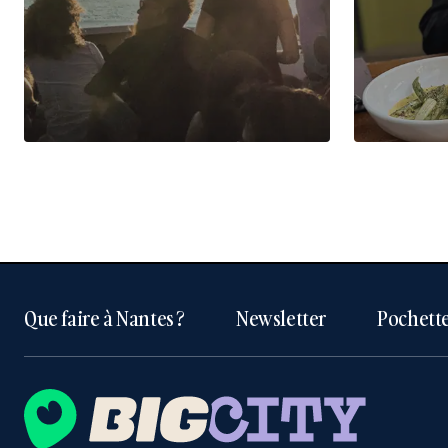
Que faire à Nantes ?
Newsletter
Pochette