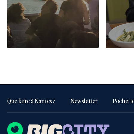
Que faire à Nantes ?
Newsletter
Pochette