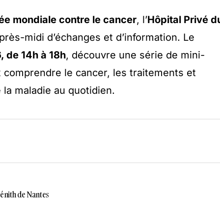
ée mondiale contre le cancer
, l’
Hôpital Privé d
après-midi d’échanges et d’information. Le
, de 14h à 18h
, découvre une série de mini-
comprendre le cancer, les traitements et
 la maladie au quotidien.
énith de Nantes