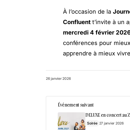
À l’occasion de la
Journ
Confluent
t’invite à un 
mercredi 4 février 2026
conférences pour mieux 
apprendre à mieux vivre
26 janvier 2026
Événement suivant
DELUXE en concert au Z
Soirée
27 janvier 2026