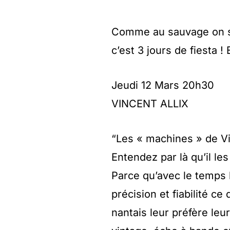
Comme au sauvage on sai
c’est 3 jours de fiesta 
Jeudi 12 Mars 20h30
VINCENT ALLIX
“Les « machines » de Vi
Entendez par là qu’il le
Parce qu’avec le temps 
précision et fiabilité ce
nantais leur préfère leu