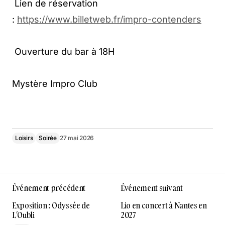
Lien de réservation
:
https://www.billetweb.fr/impro-contenders
Ouverture du bar à 18H
Mystère Impro Club
Loisirs
Soirée
27 mai 2026
Événement précédent
Événement suivant
Exposition : Odyssée de
Lio en concert à Nantes en
L’Oubli
2027