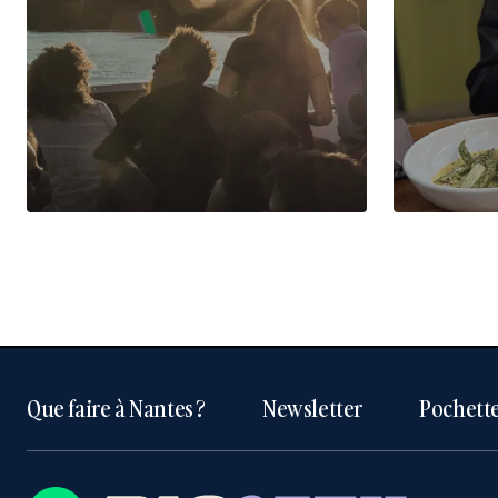
Que faire à Nantes ?
Newsletter
Pochette