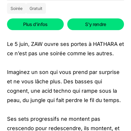
Soirée
Gratuit
Plus d'infos
S'y rendre
Le 5 juin, ZAW ouvre ses portes à HATHARA et
ce n’est pas une soirée comme les autres.
Imaginez un son qui vous prend par surprise
et ne vous lâche plus. Des basses qui
cognent, une acid techno qui rampe sous la
peau, du jungle qui fait perdre le fil du temps.
Ses sets progressifs ne montent pas
crescendo pour redescendre, ils montent, et