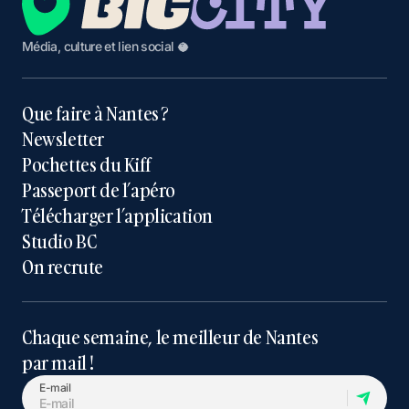
Média, culture et lien social 🥥
Que faire à Nantes ?
Newsletter
Pochettes du Kiff
Passeport de l’apéro
Télécharger l’application
Studio BC
On recrute
Chaque semaine, le meilleur de Nantes
par mail !
E-mail