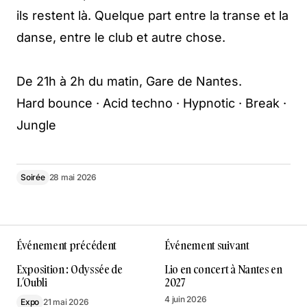
ils restent là. Quelque part entre la transe et la
danse, entre le club et autre chose.
De 21h à 2h du matin, Gare de Nantes.
Hard bounce · Acid techno · Hypnotic · Break ·
Jungle
Soirée
28 mai 2026
Événement précédent
Événement suivant
Exposition : Odyssée de
Lio en concert à Nantes en
L’Oubli
2027
4 juin 2026
Expo
21 mai 2026