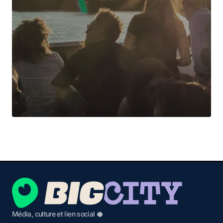
Média, culture et lien social 🥥