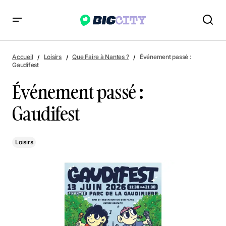
Événement passé : Gaudifest
Accueil
Loisirs
Que Faire à Nantes ?
Événement passé :
Gaudifest
Événement passé :
Gaudifest
Loisirs