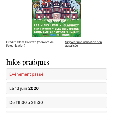
Crédit : Clem Crevetz (membre de
Signaler une utilisation non
l’organisation) －
autorisée
Infos pratiques
Événement passé
Le 13 juin
2026
De 11h30 à 21h30