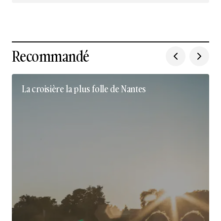
Recommandé
La croisière la plus folle de Nantes