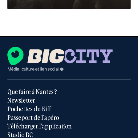
Média, culture et lien social 🥥
Que faire à Nantes ?
Newsletter
Pochettes du Kiff
Passeport de l’apéro
Télécharger l’application
Studio BC