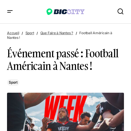
Événement passé : Football Américain à Nantes !
Accueil
Sport
Que Faire à Nantes ?
Football Américain à
Nantes !
Événement passé : Football
Américain à Nantes !
Sport