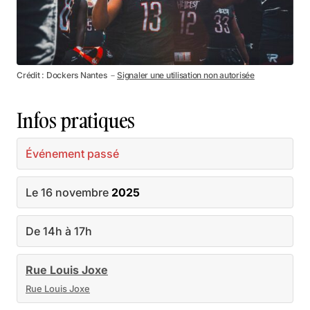
Crédit : Dockers Nantes －
Signaler une utilisation non autorisée
Infos pratiques
Événement passé
Le 16 novembre
2025
De 14h à 17h
Rue Louis Joxe
Rue Louis Joxe