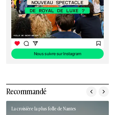
Nous suivre sur Instagram
Nous suivre sur Instagram
Recommandé
La croisière la plus folle de Nantes