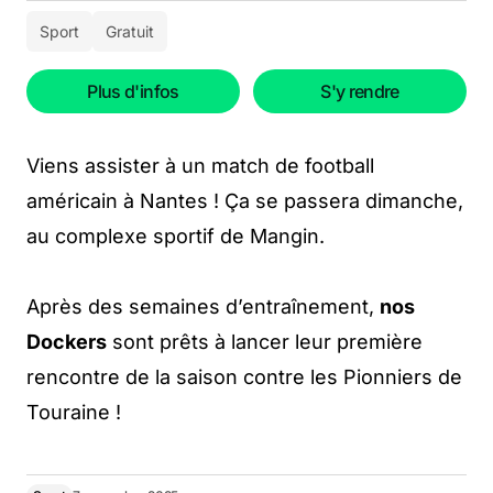
Sport
Gratuit
Plus d'infos
S'y rendre
Viens assister à un match de football
américain à Nantes ! Ça se passera dimanche,
au complexe sportif de Mangin.
Après des semaines d’entraînement,
nos
Dockers
sont prêts à lancer leur première
rencontre de la saison contre les Pionniers de
Touraine !