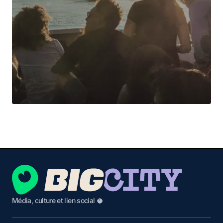
Média, culture et lien social 🥥