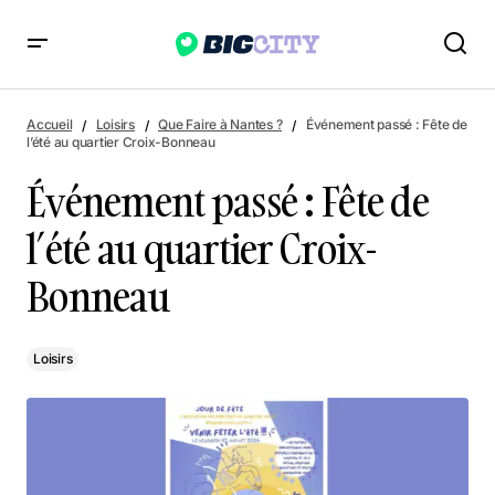
Événement passé : Fête de l’été au quartier Croix-Bonneau
Accueil
Loisirs
Que Faire à Nantes ?
Événement passé : Fête de
l’été au quartier Croix-Bonneau
Événement passé : Fête de
l’été au quartier Croix-
Bonneau
Loisirs