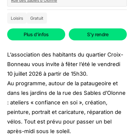
Rue des Sables d'Olonne
Loisirs
Gratuit
Plus d'infos
S'y rendre
L’association des habitants du quartier Croix-
Bonneau vous invite à fêter l’été le vendredi
10 juillet 2026 à partir de 15h30.
Au programme, autour de la pataugeoire et
dans les jardins de la rue des Sables d’Olonne
: ateliers « confiance en soi », création,
peinture, portrait et caricature, réparation de
vélos. Tout est prévu pour passer un bel
après-midi sous le soleil.