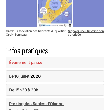
Crédit : Association des habitants du quartier
Signaler une utilisation non
Croix-Bonneau －
autorisée
Infos pratiques
Événement passé
Le 10 juillet
2026
De 15h30 à 20h
Parking des Sables d’Olonne