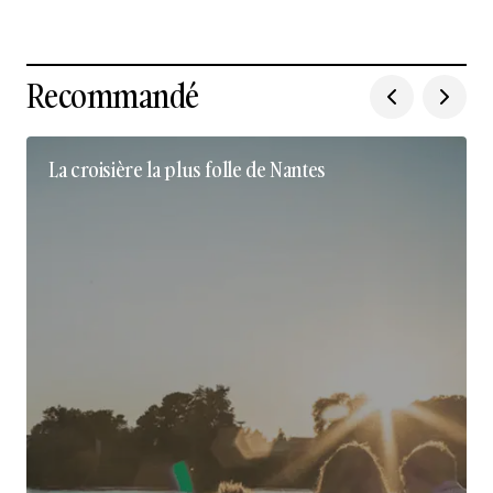
Recommandé
La croisière la plus folle de Nantes