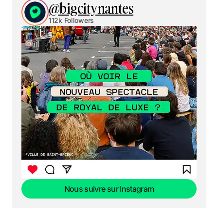
@bigcitynantes
112k Followers
Nous suivre sur Instagram
Nous suivre sur Instagram