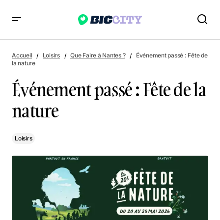
Événement passé : Fête de la nature
Accueil
Loisirs
Que Faire à Nantes ?
Événement passé : Fête de
la nature
Événement passé : Fête de la
nature
Loisirs