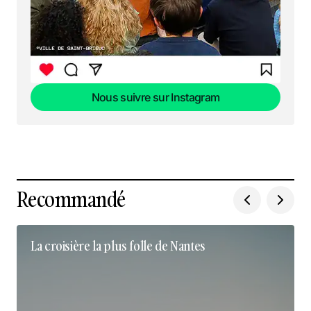
Nous suivre sur Instagram
Nous suivre sur Instagram
Recommandé
La croisière la plus folle de Nantes