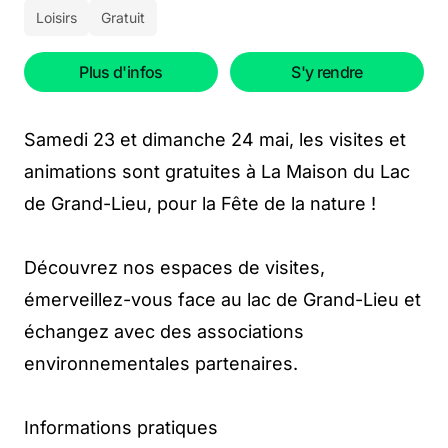
Loisirs
Gratuit
Plus d'infos
S'y rendre
Samedi 23 et dimanche 24 mai, les visites et
animations sont gratuites à La Maison du Lac
de Grand-Lieu, pour la Fête de la nature !
Découvrez nos espaces de visites,
émerveillez-vous face au lac de Grand-Lieu et
échangez avec des associations
environnementales partenaires.
Informations pratiques