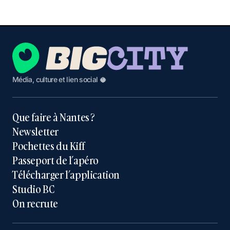
Média, culture et lien social 🥥
Que faire à Nantes ?
Newsletter
Pochettes du Kiff
Passeport de l’apéro
Télécharger l’application
Studio BC
On recrute