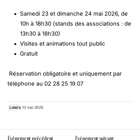
Samedi 23 et dimanche 24 mai 2026, de
10h à 18h30 (stands des associations : de
13h30 à 18h30)
Visites et animations tout public
Gratuit
Réservation obligatoire et uniquement par
téléphone au 02 28 25 19 07
Loisirs
13 mai 2026
Événement précédent
Événement suivant