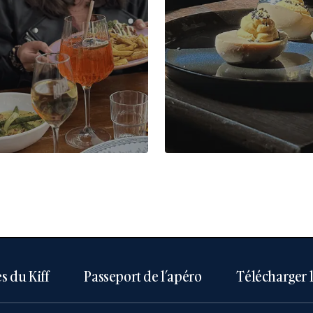
s du Kiff
Passeport de l’apéro
Télécharger 