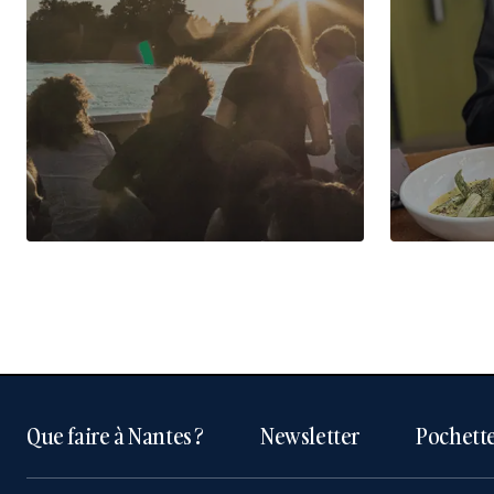
Que faire à Nantes ?
Newsletter
Pochette