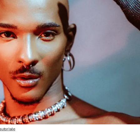
 autorisée