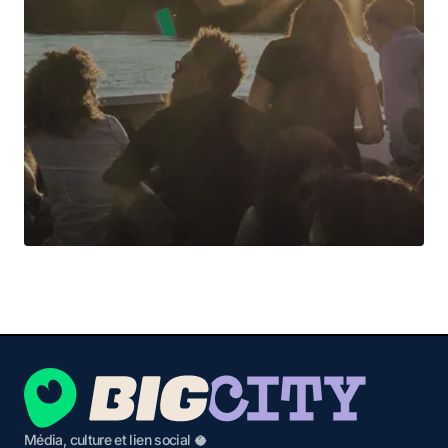
Média, culture et lien social 🥥