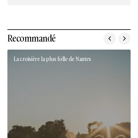
Nous suivre sur Instagram
Recommandé
La croisière la plus folle de Nantes