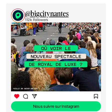
@bigcitynantes
112k Followers
Nous suivre sur Instagram