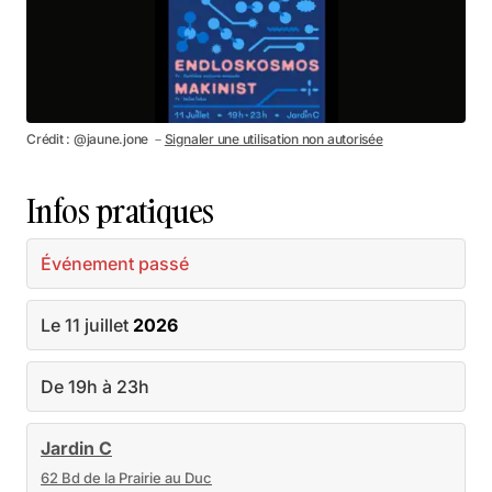
Crédit : @jaune.jone －
Signaler une utilisation non autorisée
Infos pratiques
Événement passé
Le 11 juillet
2026
De 19h à 23h
Jardin C
62 Bd de la Prairie au Duc