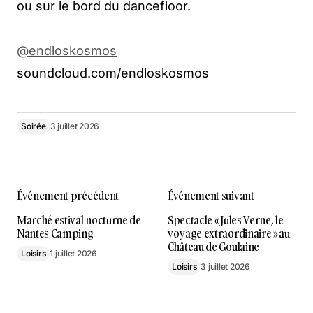
ou sur le bord du dancefloor.
@endloskosmos
soundcloud.com/endloskosmos
Soirée
3 juillet 2026
Événement précédent
Événement suivant
Marché estival nocturne de
Spectacle « Jules Verne, le
Nantes Camping
voyage extraordinaire » au
Château de Goulaine
Loisirs
1 juillet 2026
Loisirs
3 juillet 2026