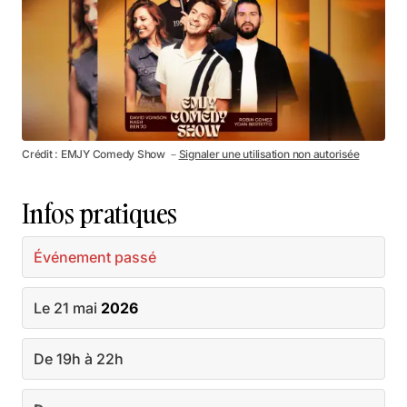
Crédit : EMJY Comedy Show －
Signaler une utilisation non autorisée
Infos pratiques
Événement passé
Le 21 mai
2026
De 19h à 22h