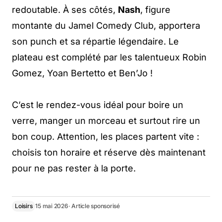
redoutable. À ses côtés,
Nash
, figure
montante du Jamel Comedy Club, apportera
son punch et sa répartie légendaire. Le
plateau est complété par les talentueux Robin
Gomez, Yoan Bertetto et Ben’Jo !
C’est le rendez-vous idéal pour boire un
verre, manger un morceau et surtout rire un
bon coup. Attention, les places partent vite :
choisis ton horaire et réserve dès maintenant
pour ne pas rester à la porte.
Loisirs
15 mai 2026
· Article sponsorisé