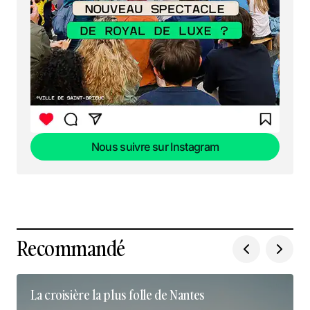
Nous suivre sur Instagram
Nous suivre sur Instagram
Recommandé
La croisière la plus folle de Nantes