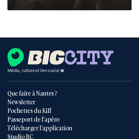
Média, culture et lien social 🥥
Que faire à Nantes ?
Newsletter
Pochettes du Kiff
Passeport de l’apéro
Télécharger l’application
Studio BC