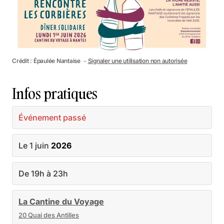
Crédit : Épaulée Nantaise －
Signaler une utilisation non autorisée
Infos pratiques
Événement passé
Le 1 juin
2026
De 19h à 23h
La Cantine du Voyage
20 Quai des Antilles