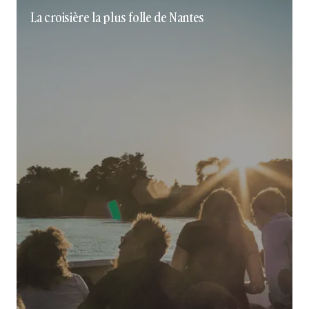
La croisière la plus folle de Nantes