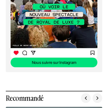
Nous suivre sur Instagram
Nous suivre sur Instagram
Recommandé