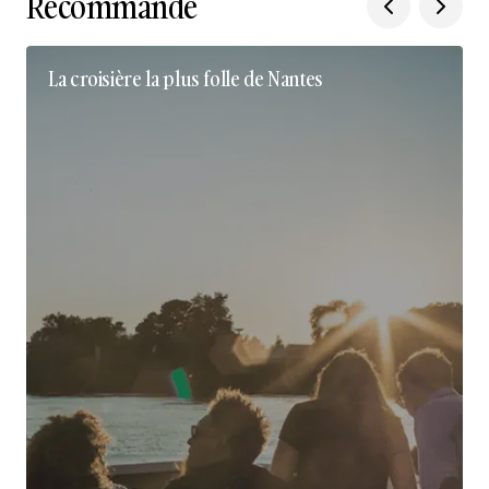
Recommandé
La croisière la plus folle de Nantes