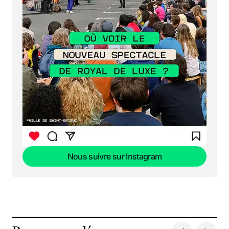
Nous suivre sur Instagram
Nous suivre sur Instagram