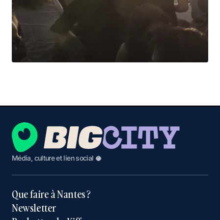
Média, culture et lien social 🥥
Que faire à Nantes ?
Newsletter