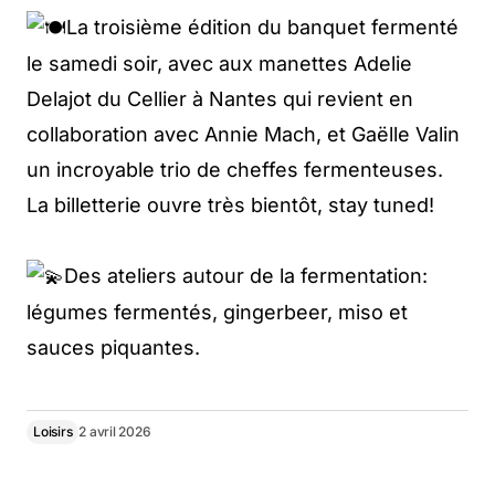
La troisième édition du banquet fermenté
le samedi soir, avec aux manettes Adelie
Delajot du Cellier à Nantes qui revient en
collaboration avec Annie Mach, et Gaëlle Valin
un incroyable trio de cheffes fermenteuses.
La billetterie ouvre très bientôt, stay tuned!
Des ateliers autour de la fermentation:
légumes fermentés, gingerbeer, miso et
sauces piquantes.
Loisirs
2 avril 2026