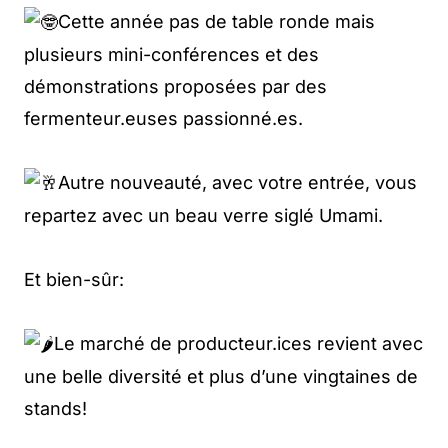
Cette année pas de table ronde mais
plusieurs mini-conférences et des
démonstrations proposées par des
fermenteur.euses passionné.es.
Autre nouveauté, avec votre entrée, vous
repartez avec un beau verre siglé Umami.
Et bien-sûr:
Le marché de producteur.ices revient avec
une belle diversité et plus d’une vingtaines de
stands!