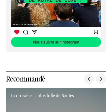
Nous suivre sur Instagram
Nous suivre sur Instagram
Recommandé
La croisière la plus folle de Nantes