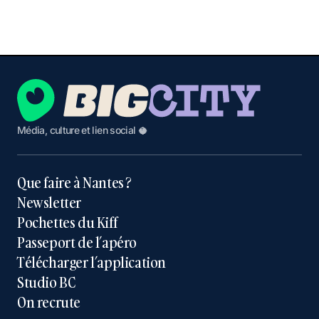
Média, culture et lien social 🥥
Que faire à Nantes ?
Newsletter
Pochettes du Kiff
Passeport de l’apéro
Télécharger l’application
Studio BC
On recrute