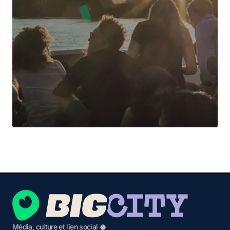
Média, culture et lien social 🥥