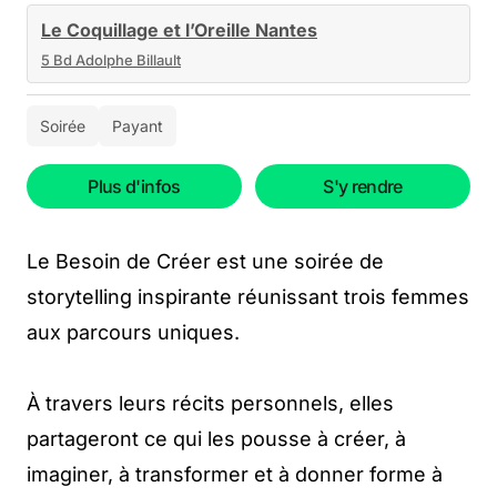
Le Coquillage et l’Oreille Nantes
5 Bd Adolphe Billault
Soirée
Payant
Plus d'infos
S'y rendre
Le Besoin de Créer est une soirée de
storytelling inspirante réunissant trois femmes
aux parcours uniques.
À travers leurs récits personnels, elles
partageront ce qui les pousse à créer, à
imaginer, à transformer et à donner forme à