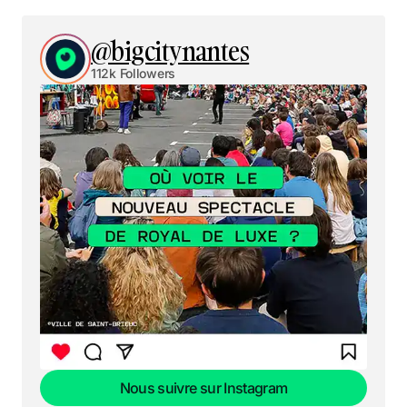
@bigcitynantes
112k Followers
Nous suivre sur Instagram