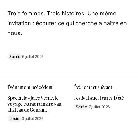
Trois femmes. Trois histoires. Une même
invitation : écouter ce qui cherche à naître en
nous.
Soirée
6 juillet 2026
Événement précédent
Événement suivant
Spectacle « Jules Verne, le
Festival Aux Heures D’été
voyage extraordinaire » au
Soirée
7 juillet 2026
Château de Goulaine
Loisirs
3 juillet 2026