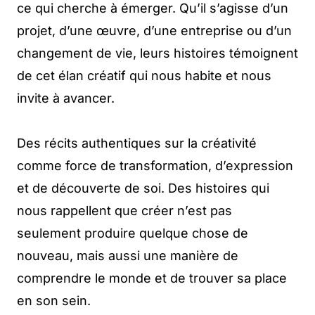
ce qui cherche à émerger. Qu’il s’agisse d’un
projet, d’une œuvre, d’une entreprise ou d’un
changement de vie, leurs histoires témoignent
de cet élan créatif qui nous habite et nous
invite à avancer.
Des récits authentiques sur la créativité
comme force de transformation, d’expression
et de découverte de soi. Des histoires qui
nous rappellent que créer n’est pas
seulement produire quelque chose de
nouveau, mais aussi une manière de
comprendre le monde et de trouver sa place
en son sein.