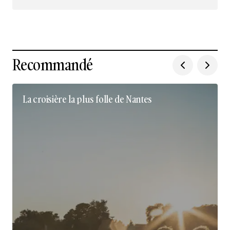
Nous suivre sur Instagram
Recommandé
La croisière la plus folle de Nantes