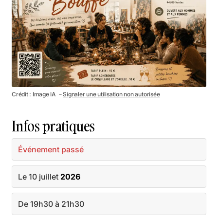
Crédit : Image IA －
Signaler une utilisation non autorisée
Infos pratiques
Événement passé
Le 10 juillet
2026
De 19h30 à 21h30