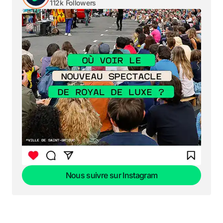
112k Followers
Nous suivre sur Instagram
Nous suivre sur Instagram