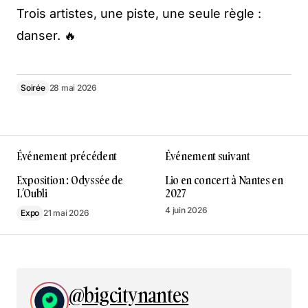
Trois artistes, une piste, une seule règle :
danser. 🔥
Soirée
28 mai 2026
Événement précédent
Événement suivant
Exposition : Odyssée de
Lio en concert à Nantes en
L’Oubli
2027
4 juin 2026
Expo
21 mai 2026
@bigcitynantes