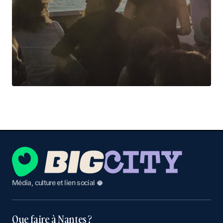
Média, culture et lien social 🥥
Que faire à Nantes ?