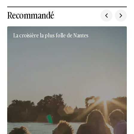
Recommandé
La croisière la plus folle de Nantes