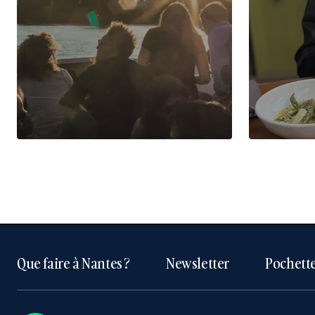
Que faire à Nantes ?
Newsletter
Pochette