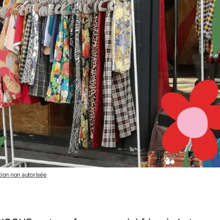
ation non autorisée