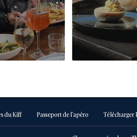
s du Kiff
Passeport de l’apéro
Télécharger 