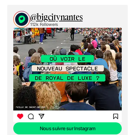
@bigcitynantes
112k Followers
Nous suivre sur Instagram