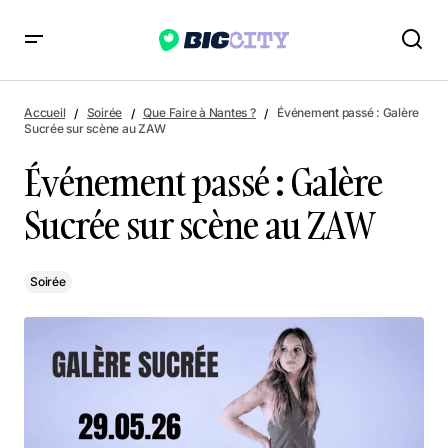
Événement passé : Galère Sucrée sur scène au ZAW
Accueil
Soirée
Que Faire à Nantes ?
Événement passé : Galère
Sucrée sur scène au ZAW
Événement passé : Galère
Sucrée sur scène au ZAW
Soirée