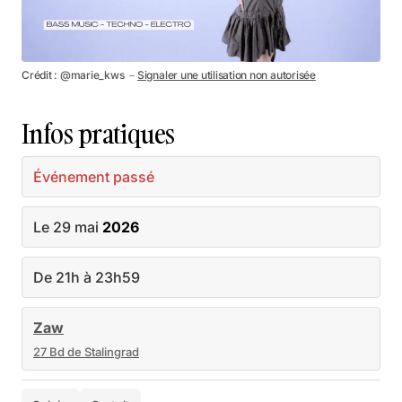
Crédit : @marie_kws －
Signaler une utilisation non autorisée
Infos pratiques
Événement passé
Le 29 mai
2026
De 21h à 23h59
Zaw
27 Bd de Stalingrad