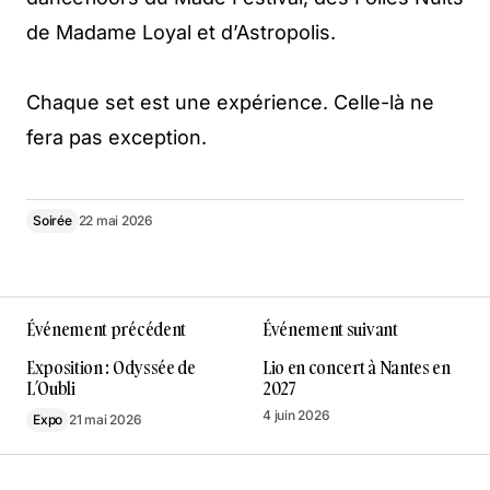
de Madame Loyal et d’Astropolis.
Chaque set est une expérience. Celle-là ne
fera pas exception.
Soirée
22 mai 2026
Événement précédent
Événement suivant
Exposition : Odyssée de
Lio en concert à Nantes en
L’Oubli
2027
4 juin 2026
Expo
21 mai 2026