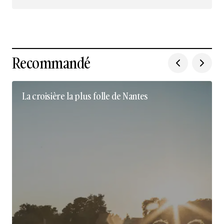
Nous suivre sur Instagram
Recommandé
La croisière la plus folle de Nantes