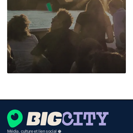
Média, culture et lien social 🥥