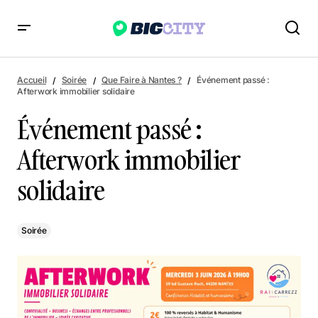
Événement passé : Afterwork immobilier solidaire
Accueil
Soirée
Que Faire à Nantes ?
Événement passé :
Afterwork immobilier solidaire
Événement passé :
Afterwork immobilier
solidaire
Soirée