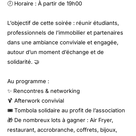
🕖 Horaire : À partir de 19h00
L’objectif de cette soirée : réunir étudiants,
professionnels de l’immobilier et partenaires
dans une ambiance conviviale et engagée,
autour d’un moment d’échange et de
solidarité. 🤝
Au programme :
✨ Rencontres & networking
🍹 Afterwork convivial
🎟 Tombola solidaire au profit de l’association
🎁 De nombreux lots à gagner : Air Fryer,
restaurant, accrobranche, coffrets, bijoux,