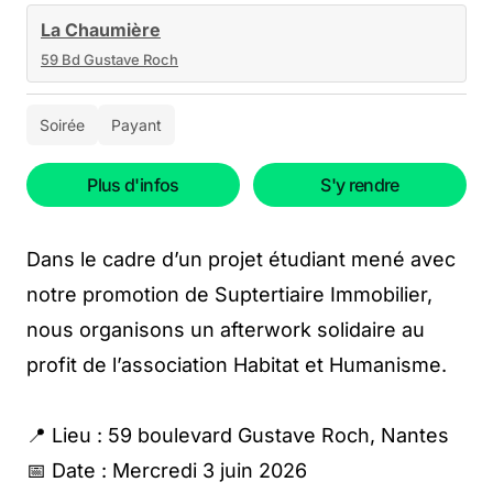
La Chaumière
59 Bd Gustave Roch
Soirée
Payant
Plus d'infos
S'y rendre
Dans le cadre d’un projet étudiant mené avec
notre promotion de Suptertiaire Immobilier,
nous organisons un afterwork solidaire au
profit de l’association Habitat et Humanisme.
📍 Lieu : 59 boulevard Gustave Roch, Nantes
📅 Date : Mercredi 3 juin 2026