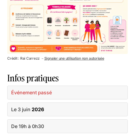
Crédit : Rai Carrezz －
Signaler une utilisation non autorisée
Infos pratiques
Événement passé
Le 3 juin
2026
De 19h à 0h30