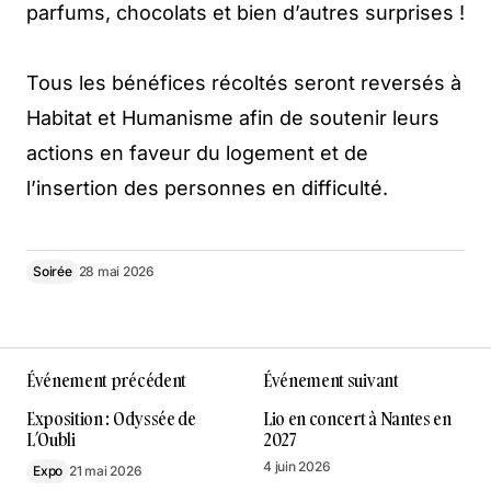
parfums, chocolats et bien d’autres surprises !
Tous les bénéfices récoltés seront reversés à
Habitat et Humanisme afin de soutenir leurs
actions en faveur du logement et de
l’insertion des personnes en difficulté.
Soirée
28 mai 2026
Événement précédent
Événement suivant
Exposition : Odyssée de
Lio en concert à Nantes en
L’Oubli
2027
4 juin 2026
Expo
21 mai 2026