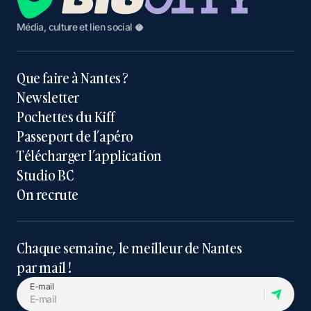
Média, culture et lien social 🥥
Que faire à Nantes ?
Newsletter
Pochettes du Kiff
Passeport de l’apéro
Télécharger l’application
Studio BC
On recrute
Chaque semaine, le meilleur de Nantes
par mail !
E-mail