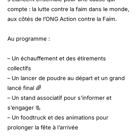
compte : la lutte contre la faim dans le monde,
aux côtés de l’ONG Action contre la Faim.
Au programme :
– Un échauffement et des étirements
collectifs
– Un lancer de poudre au départ et un grand
lancé final 🌈
– Un stand associatif pour s’informer et
s’engager 📃
– Un foodtruck et des animations pour
prolonger la fête à l’arrivée