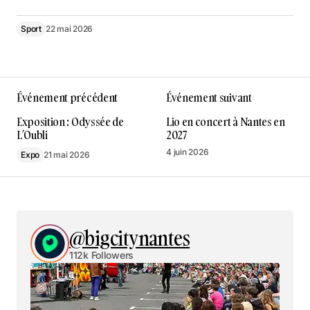
Sport
22 mai 2026
Événement précédent
Événement suivant
Exposition : Odyssée de
Lio en concert à Nantes en
L’Oubli
2027
4 juin 2026
Expo
21 mai 2026
@bigcitynantes
112k Followers