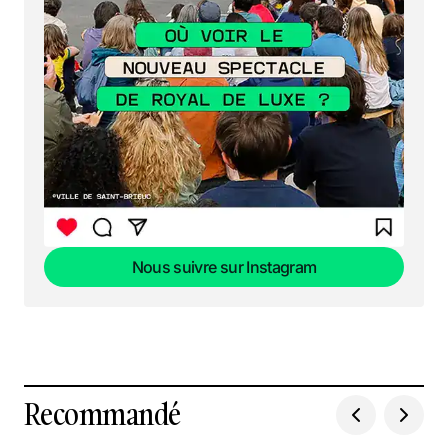
Nous suivre sur Instagram
Nous suivre sur Instagram
Recommandé