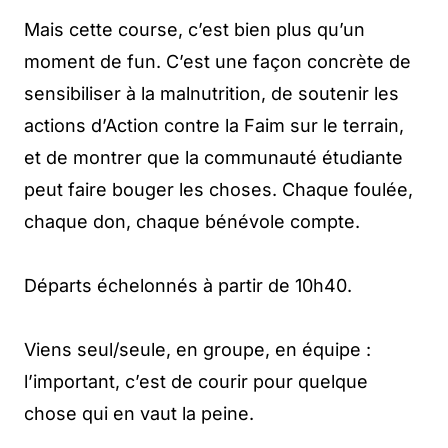
Mais cette course, c’est bien plus qu’un
moment de fun. C’est une façon concrète de
sensibiliser à la malnutrition, de soutenir les
actions d’Action contre la Faim sur le terrain,
et de montrer que la communauté étudiante
peut faire bouger les choses. Chaque foulée,
chaque don, chaque bénévole compte.
Départs échelonnés à partir de 10h40.
Viens seul/seule, en groupe, en équipe :
l’important, c’est de courir pour quelque
chose qui en vaut la peine.