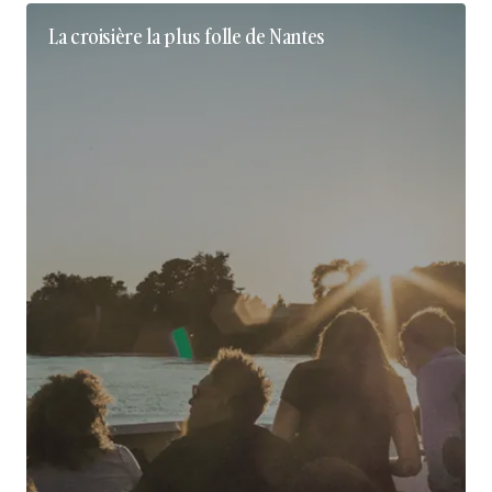
La croisière la plus folle de Nantes