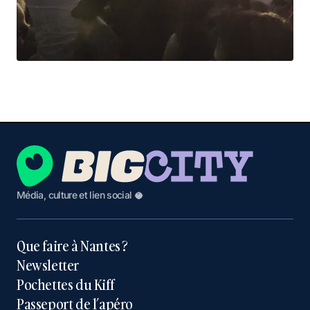
Média, culture et lien social 🥥
Que faire à Nantes ?
Newsletter
Pochettes du Kiff
Passeport de l’apéro