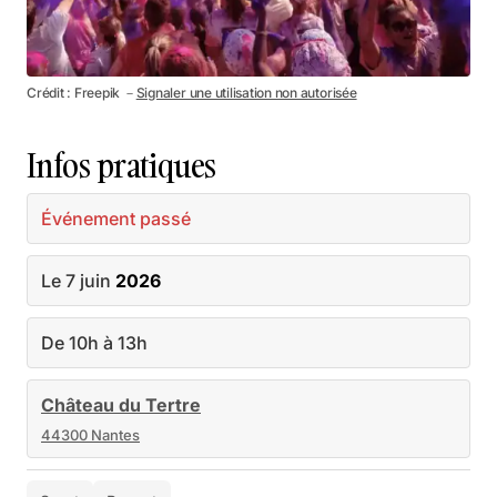
Crédit : Freepik －
Signaler une utilisation non autorisée
Infos pratiques
Événement passé
Le 7 juin
2026
De 10h à 13h
Château du Tertre
44300 Nantes