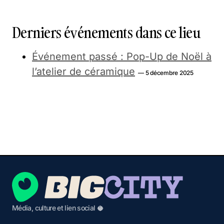
Derniers événements dans ce lieu
Événement passé : Pop-Up de Noël à
l’atelier de céramique
— 5 décembre 2025
Média, culture et lien social 🥥