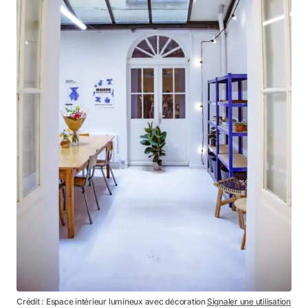
Crédit : Espace intérieur lumineux avec décoration
Signaler une utilisation