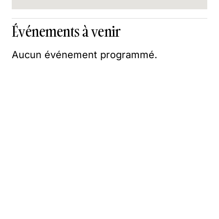
Événements à venir
Aucun événement programmé.