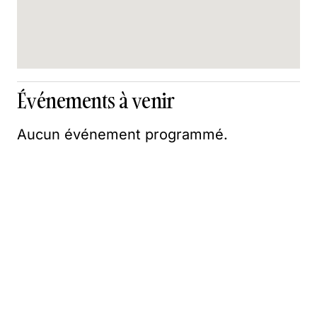
Événements à venir
Aucun événement programmé.