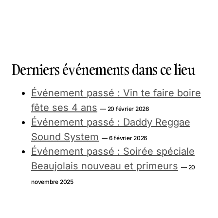
Derniers événements dans ce lieu
Événement passé : Vin te faire boire
fête ses 4 ans
— 20 février 2026
Événement passé : Daddy Reggae
Sound System
— 6 février 2026
Événement passé : Soirée spéciale
Beaujolais nouveau et primeurs
— 20
novembre 2025