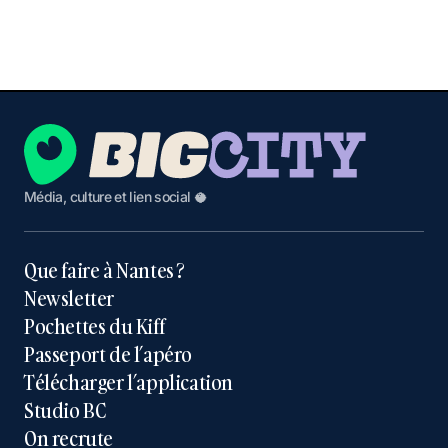
Média, culture et lien social 🥥
Que faire à Nantes ?
Newsletter
Pochettes du Kiff
Passeport de l’apéro
Télécharger l’application
Studio BC
On recrute