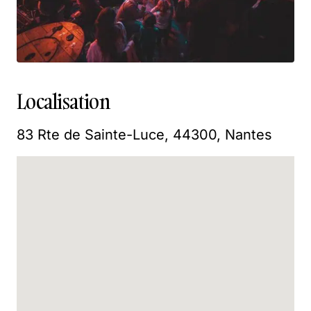
Localisation
83 Rte de Sainte-Luce, 44300, Nantes