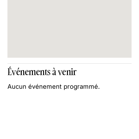
Événements à venir
Aucun événement programmé.