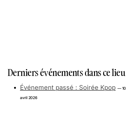
Derniers événements dans ce lieu
Événement passé : Soirée Kpop
— 10
avril 2026