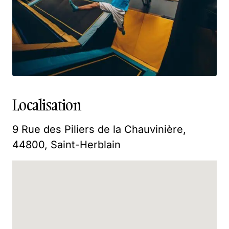
Localisation
9 Rue des Piliers de la Chauvinière,
44800, Saint-Herblain