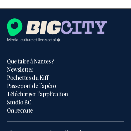
Média, culture et lien social 🥥
Que faire à Nantes ?
Newsletter
Pochettes du Kiff
Passeport de l’apéro
Télécharger l’application
Studio BC
On recrute