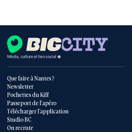
Média, culture et lien social 🥥
Que faire à Nantes ?
Newsletter
Pochettes du Kiff
Passeport de l’apéro
Télécharger l’application
Studio BC
On recrute