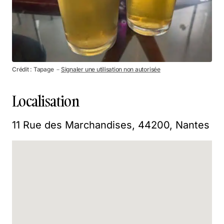
Crédit : Tapage －
Signaler une utilisation non autorisée
Localisation
11 Rue des Marchandises, 44200, Nantes