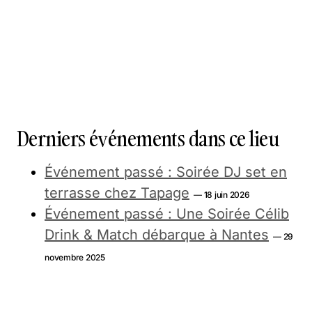
Derniers événements dans ce lieu
Événement passé : Soirée DJ set en
terrasse chez Tapage
— 18 juin 2026
Événement passé : Une Soirée Célib
Drink & Match débarque à Nantes
— 29
novembre 2025