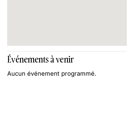
Événements à venir
Aucun événement programmé.