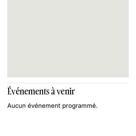
Événements à venir
Aucun événement programmé.