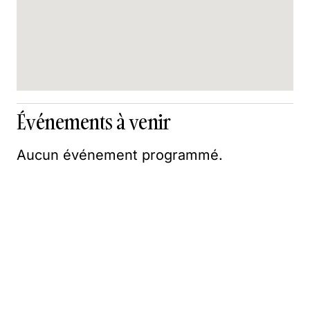
Événements à venir
Aucun événement programmé.