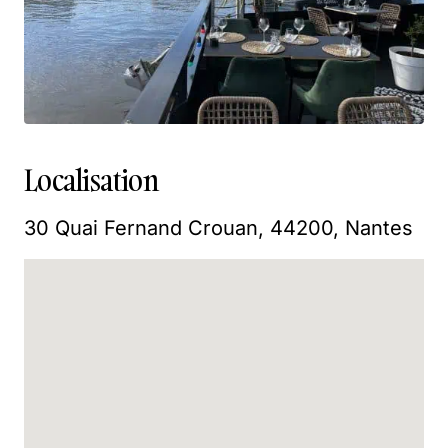
Localisation
30 Quai Fernand Crouan, 44200, Nantes