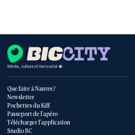
Média, culture et lien social 🥥
Que faire à Nantes ?
Newsletter
Pochettes du Kiff
Passeport de l’apéro
Télécharger l’application
Studio BC