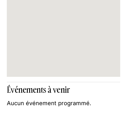
Événements à venir
Aucun événement programmé.