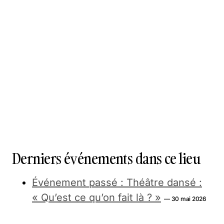
Derniers événements dans ce lieu
Événement passé : Théâtre dansé :
« Qu’est ce qu’on fait là ? »
— 30 mai 2026