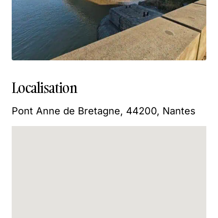
Localisation
Pont Anne de Bretagne, 44200, Nantes