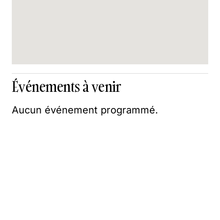
Événements à venir
Aucun événement programmé.