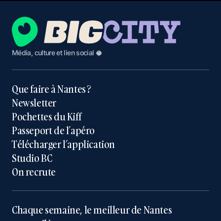
Média, culture et lien social 🥥
Que faire à Nantes ?
Newsletter
Pochettes du Kiff
Passeport de l’apéro
Télécharger l’application
Studio BC
On recrute
Chaque semaine, le meilleur de Nantes