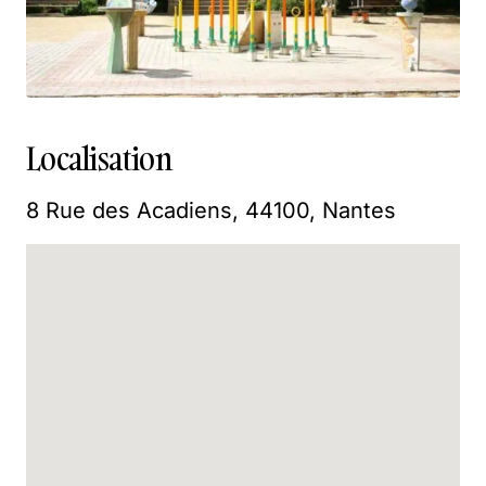
Localisation
8 Rue des Acadiens, 44100, Nantes