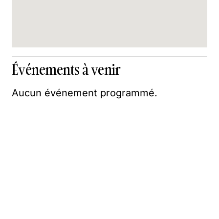
Événements à venir
Aucun événement programmé.