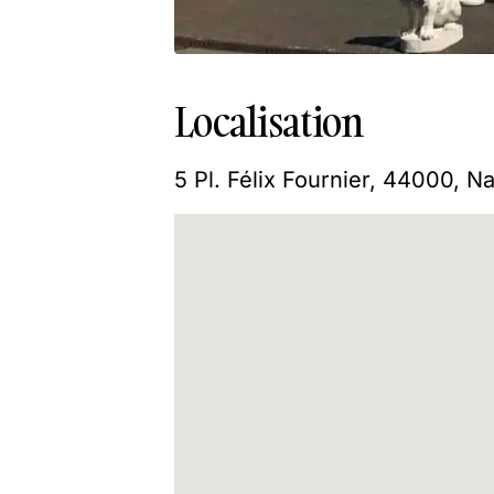
Localisation
5 Pl. Félix Fournier, 44000, N