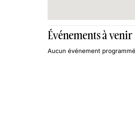
Événements à venir
Aucun événement programmé