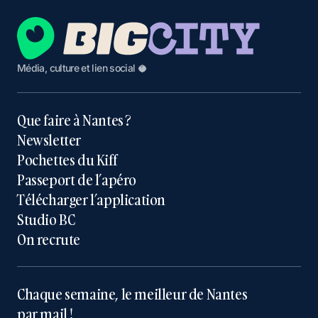
Média, culture et lien social 🥥
Que faire à Nantes ?
Newsletter
Pochettes du Kiff
Passeport de l’apéro
Télécharger l’application
Studio BC
On recrute
Chaque semaine, le meilleur de Nantes
par mail !