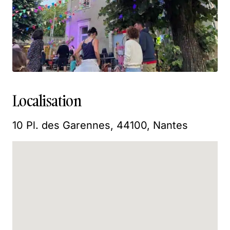
Localisation
10 Pl. des Garennes, 44100, Nantes