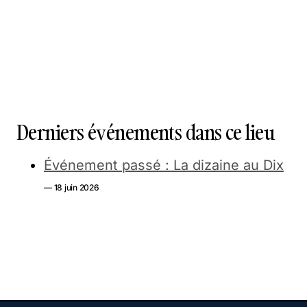
Derniers événements dans ce lieu
Événement passé : La dizaine au Dix
— 18 juin 2026