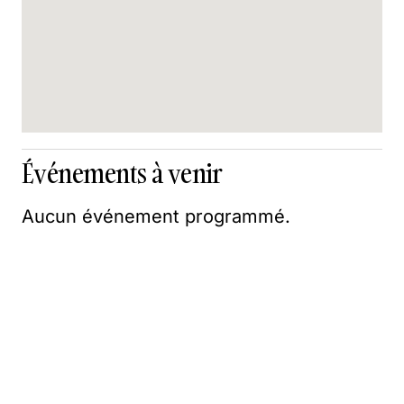
Événements à venir
Aucun événement programmé.