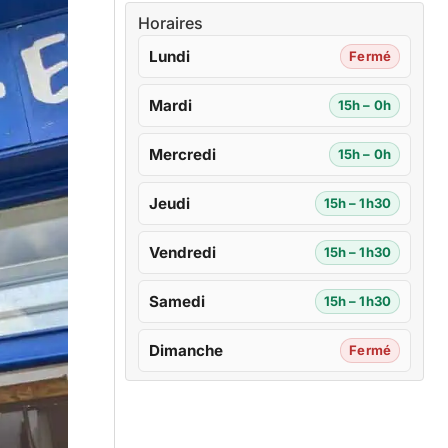
Horaires
Lundi
Fermé
Mardi
15h – 0h
Mercredi
15h – 0h
Jeudi
15h – 1h30
Vendredi
15h – 1h30
Samedi
15h – 1h30
Dimanche
Fermé