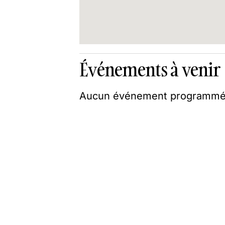
Événements à venir
Aucun événement programmé