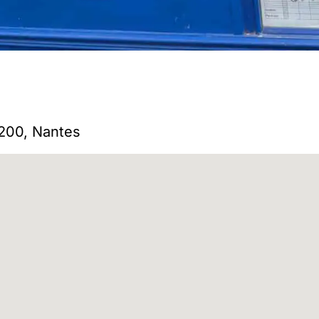
4200, Nantes