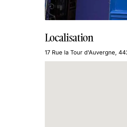
Localisation
17 Rue la Tour d'Auvergne, 4