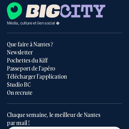
Média, culture et lien social 🥥
Que faire à Nantes ?
Newsletter
Pochettes du Kiff
Passeport de l’apéro
Télécharger l’application
Studio BC
On recrute
Chaque semaine, le meilleur de Nantes
par mail !