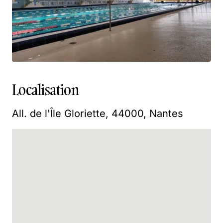
Localisation
All. de l'Île Gloriette, 44000, Nantes