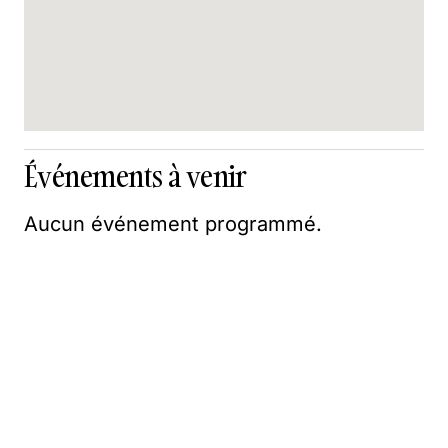
Événements à venir
Aucun événement programmé.