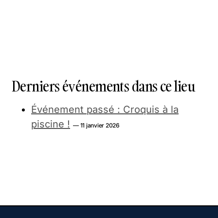
Derniers événements dans ce lieu
Événement passé : Croquis à la
piscine !
— 11 janvier 2026