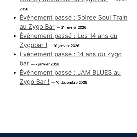
2026
Événement passé : Soirée Soul Train
au Zygo Bar
— 21 février 2026
Événement passé : Les 14 ans du
Zygobar !
— 10 janvier 2026
Événement passé : 14 ans du Zygo
bar
— 7 janvier 2026
Événement passé : JAM BLUES au
Zygo Bar !
— 10 décembre 2025