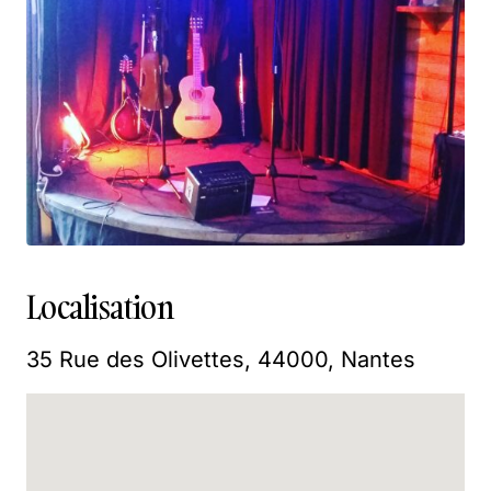
Localisation
35 Rue des Olivettes, 44000, Nantes