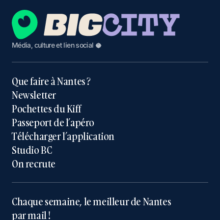
Média, culture et lien social 🥥
Que faire à Nantes ?
Newsletter
Pochettes du Kiff
Passeport de l’apéro
Télécharger l’application
Studio BC
On recrute
Chaque semaine, le meilleur de Nantes
par mail !