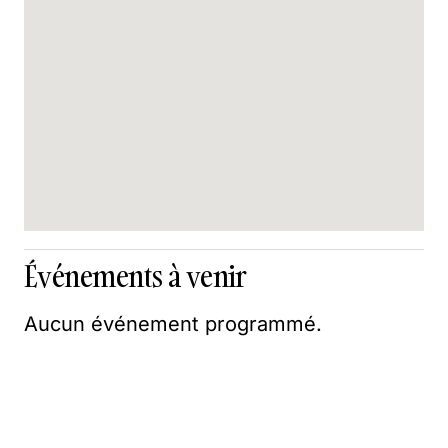
Événements à venir
Aucun événement programmé.