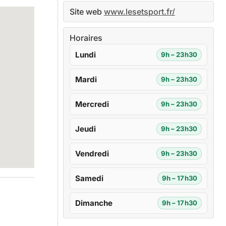
Site web
www.lesetsport.fr/
Horaires
Lundi
9h – 23h30
Mardi
9h – 23h30
Mercredi
9h – 23h30
Jeudi
9h – 23h30
Vendredi
9h – 23h30
Samedi
9h – 17h30
Dimanche
9h – 17h30