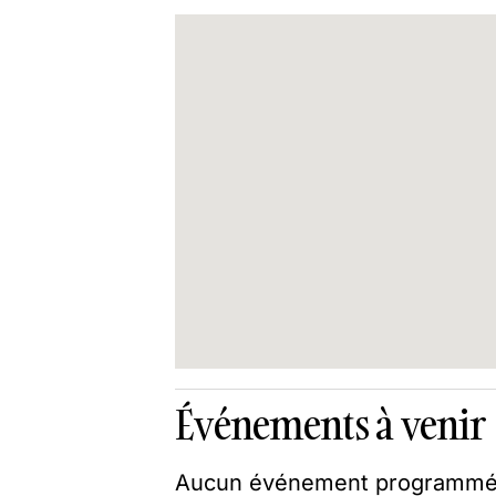
Événements à venir
Aucun événement programmé