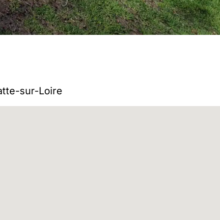
atte-sur-Loire