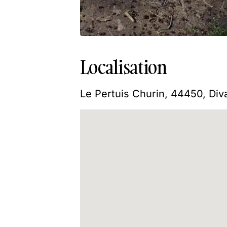
Localisation
Le Pertuis Churin, 44450, Div