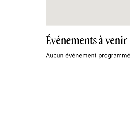
Événements à venir
Aucun événement programmé