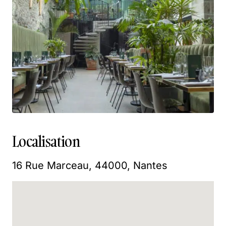
Localisation
16 Rue Marceau, 44000, Nantes