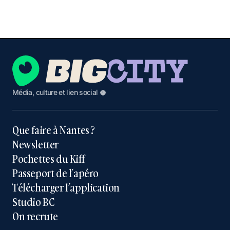
Média, culture et lien social 🥥
Que faire à Nantes ?
Newsletter
Pochettes du Kiff
Passeport de l’apéro
Télécharger l’application
Studio BC
On recrute