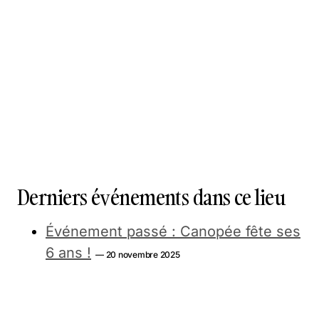
Derniers événements dans ce lieu
Événement passé : Canopée fête ses
6 ans !
— 20 novembre 2025