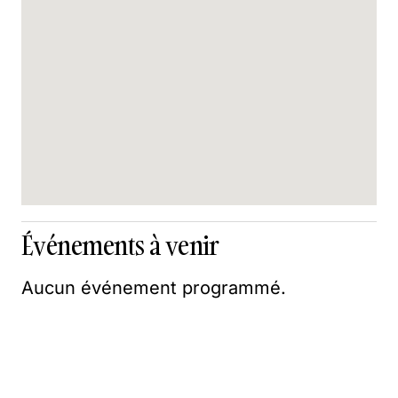
Événements à venir
Aucun événement programmé.