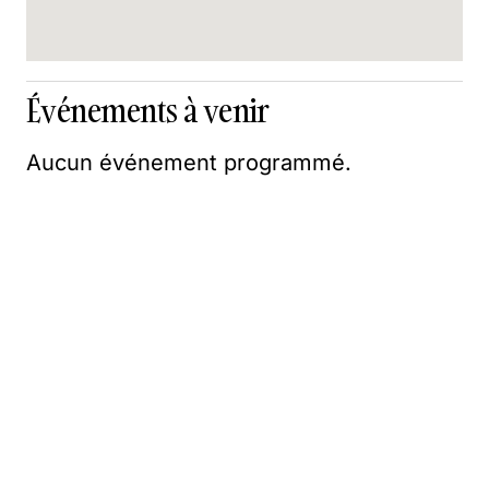
Événements à venir
Aucun événement programmé.