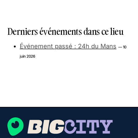
Derniers événements dans ce lieu
Événement passé : 24h du Mans
— 10
juin 2026