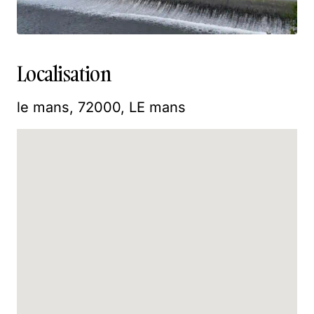
Localisation
le mans, 72000, LE mans