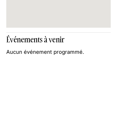
Événements à venir
Aucun événement programmé.