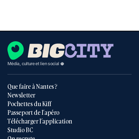
Média, culture et lien social 🥥
Que faire à Nantes ?
Newsletter
Pochettes du Kiff
Passeport de l’apéro
Télécharger l’application
Studio BC
On recrute