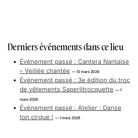
Derniers événements dans ce lieu
Événement passé : Cantera Nantaise
– Veillée chantée
— 13 mars 2026
Événement passé : 3e édition du troc
de vêtements Saperlitrocquette
— 7
mars 2026
Événement passé : Atelier : Danse
ton cirque !
— 1 mars 2026