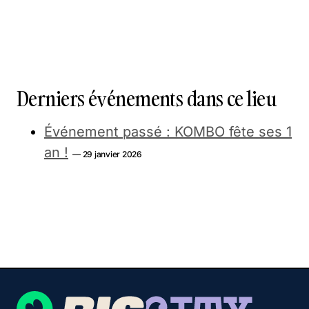
Derniers événements dans ce lieu
Événement passé : KOMBO fête ses 1
an !
— 29 janvier 2026