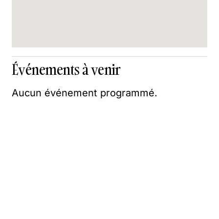
Événements à venir
Aucun événement programmé.