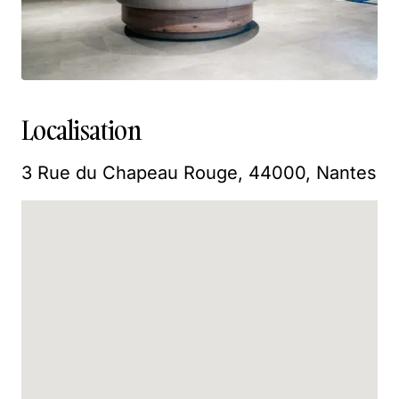
Localisation
3 Rue du Chapeau Rouge, 44000, Nantes