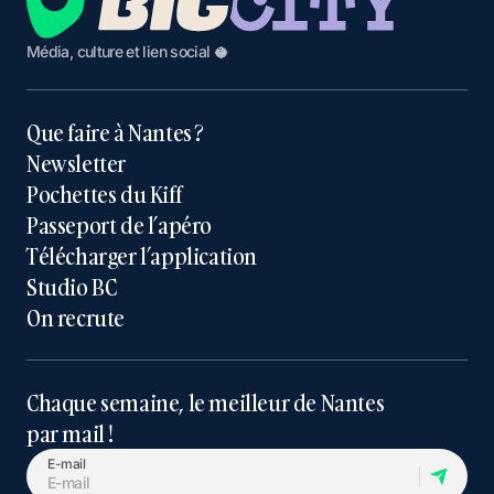
Média, culture et lien social 🥥
Que faire à Nantes ?
Newsletter
Pochettes du Kiff
Passeport de l’apéro
Télécharger l’application
Studio BC
On recrute
Chaque semaine, le meilleur de Nantes
par mail !
E-mail