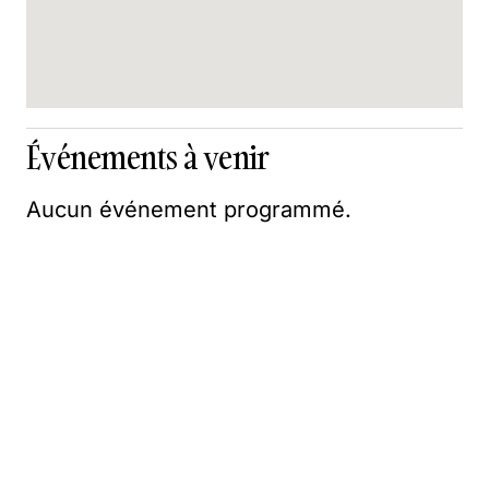
Événements à venir
Aucun événement programmé.