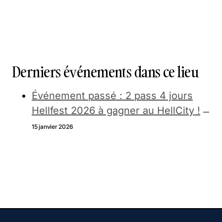
Derniers événements dans ce lieu
Événement passé : 2 pass 4 jours
Hellfest 2026 à gagner au HellCity !
—
15 janvier 2026