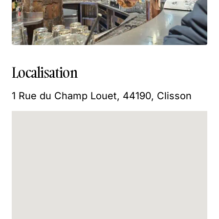
Localisation
1 Rue du Champ Louet, 44190, Clisson