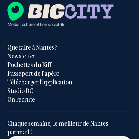
Média, culture et lien social 🥥
Que faire à Nantes ?
Newsletter
Pochettes du Kiff
Passeport de l’apéro
Télécharger l’application
Studio BC
On recrute
Chaque semaine, le meilleur de Nantes
par mail !