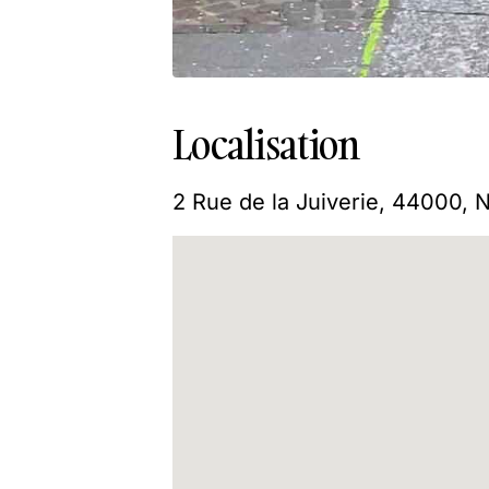
Localisation
2 Rue de la Juiverie, 44000, 