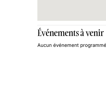
Événements à venir
Aucun événement programmé