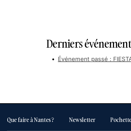
Derniers événements
Événement passé : FIESTA 
Que faire à Nantes ?
Newsletter
Pochette