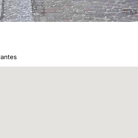
Nantes