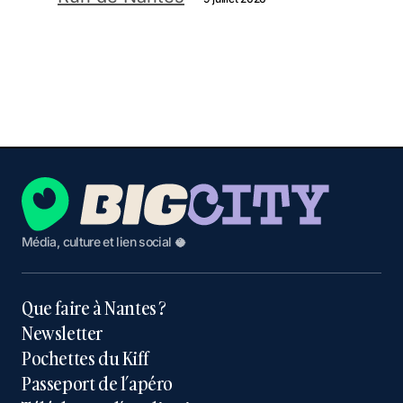
Média, culture et lien social 🥥
Que faire à Nantes ?
Newsletter
Pochettes du Kiff
Passeport de l’apéro