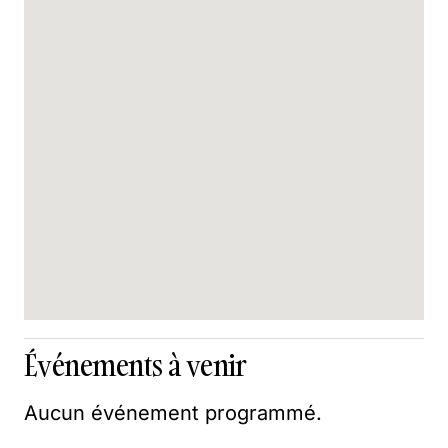
Événements à venir
Aucun événement programmé.