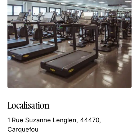
Localisation
1 Rue Suzanne Lenglen, 44470,
Carquefou