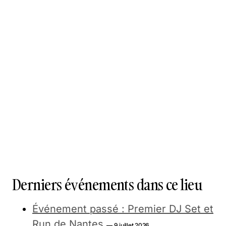
Derniers événements dans ce lieu
Événement passé : Premier DJ Set et
Run de Nantes
— 9 juillet 2026