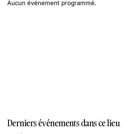
Aucun événement programmé.
Derniers événements dans ce lieu