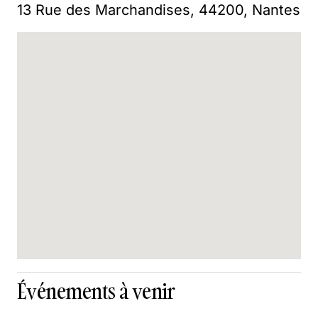
13 Rue des Marchandises, 44200, Nantes
Événements à venir