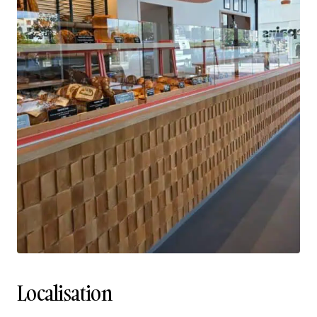
Localisation