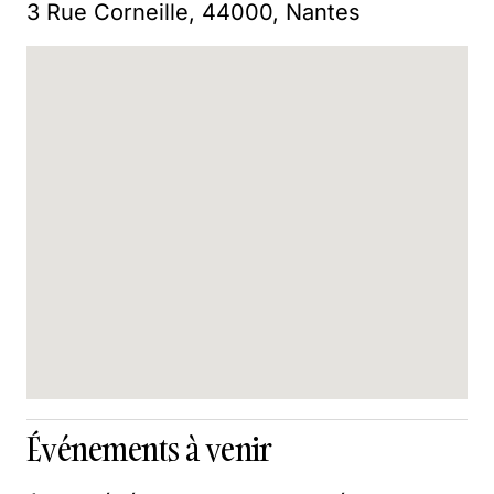
3 Rue Corneille, 44000, Nantes
Événements à venir