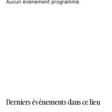
Aucun événement programmé.
Derniers événements dans ce lieu