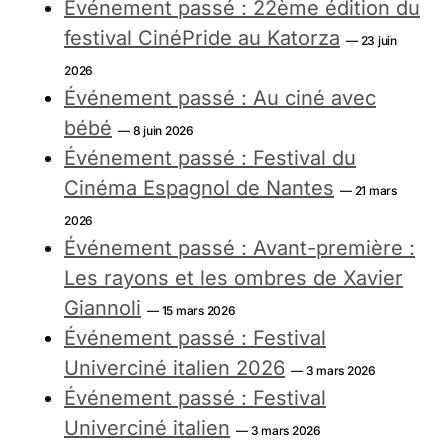
Événement passé : 22ème édition du
festival CinéPride au Katorza
— 23 juin
2026
Événement passé : Au ciné avec
bébé
— 8 juin 2026
Événement passé : Festival du
Cinéma Espagnol de Nantes
— 21 mars
2026
Événement passé : Avant-première :
Les rayons et les ombres de Xavier
Giannoli
— 15 mars 2026
Événement passé : Festival
Univerciné italien 2026
— 3 mars 2026
Événement passé : Festival
Univerciné italien
— 3 mars 2026