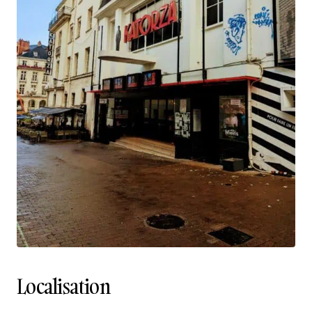
Localisation