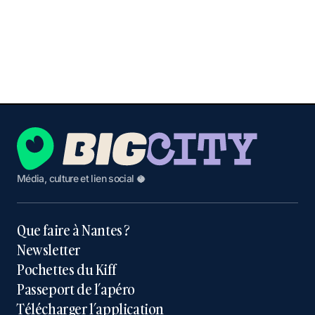
Média, culture et lien social 🥥
Que faire à Nantes ?
Newsletter
Pochettes du Kiff
Passeport de l’apéro
Télécharger l’application