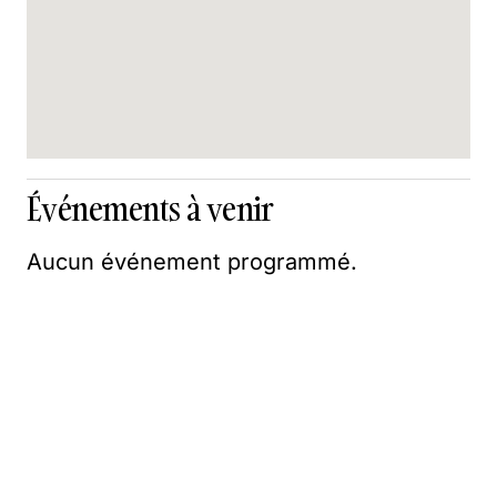
Événements à venir
Aucun événement programmé.