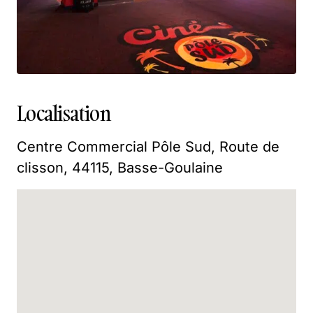
Localisation
Centre Commercial Pôle Sud, Route de
clisson, 44115, Basse-Goulaine