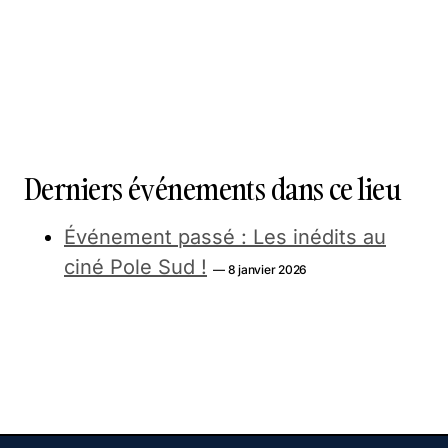
Derniers événements dans ce lieu
Événement passé : Les inédits au
ciné Pole Sud !
— 8 janvier 2026