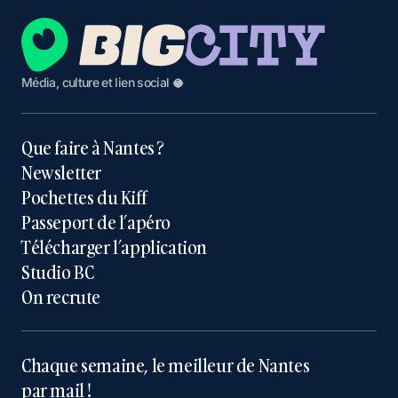
Média, culture et lien social 🥥
Que faire à Nantes ?
Newsletter
Pochettes du Kiff
Passeport de l’apéro
Télécharger l’application
Studio BC
On recrute
Chaque semaine, le meilleur de Nantes
par mail !